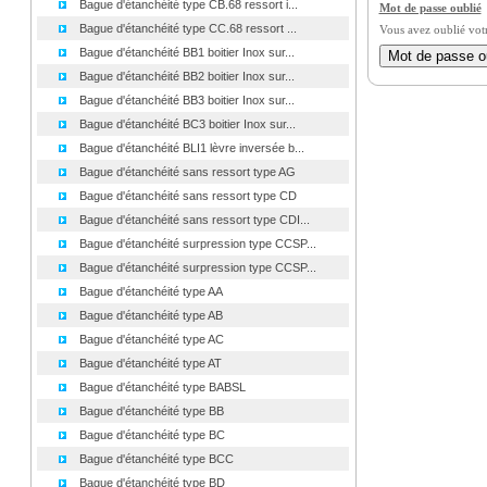
Bague d'étanchéité type CB.68 ressort i...
Mot de passe oublié
Bague d'étanchéité type CC.68 ressort ...
Vous avez oublié vot
Bague d'étanchéité BB1 boitier Inox sur...
Bague d'étanchéité BB2 boitier Inox sur...
Bague d'étanchéité BB3 boitier Inox sur...
Bague d'étanchéité BC3 boitier Inox sur...
Bague d'étanchéité BLI1 lèvre inversée b...
Bague d'étanchéité sans ressort type AG
Bague d'étanchéité sans ressort type CD
Bague d'étanchéité sans ressort type CDI...
Bague d'étanchéité surpression type CCSP...
Bague d'étanchéité surpression type CCSP...
Bague d'étanchéité type AA
Bague d'étanchéité type AB
Bague d'étanchéité type AC
Bague d'étanchéité type AT
Bague d'étanchéité type BABSL
Bague d'étanchéité type BB
Bague d'étanchéité type BC
Bague d'étanchéité type BCC
Bague d'étanchéité type BD